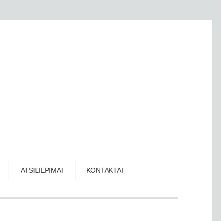
ATSILIEPIMAI
KONTAKTAI